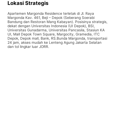
Lokasi Strategis
Apartemen Margonda Residence terletak di
Jl. Raya
Margonda Kav. 461, Beji – Depok (Seberang Soerabi
Bandung dan Restoran Mang Kabayan)
. Posisinya strategis,
dekat dengan Universitas Indonesia (UI Depok), BSI,
Universitas Gunadarma, Universitas Pancasila, Stasiun KA
UI, Mall Depok Town Square, Margocity, Gramedia, ITC
Depok, Depok mall, Bank, RS.Bunda Margonda, transportasi
24 jam, akses mudah ke Lenteng Agung Jakarta Selatan
dan tol lingkar luar JORR.