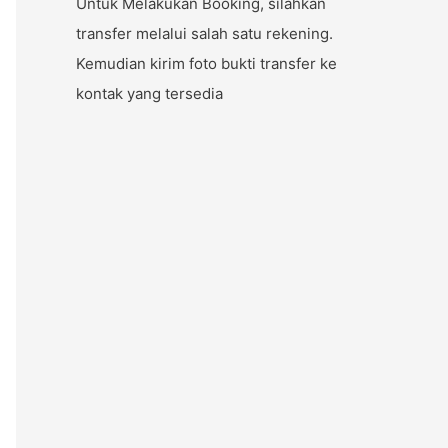
Untuk Melakukan Booking, silahkan
transfer melalui salah satu rekening.
Kemudian kirim foto bukti transfer ke
kontak yang tersedia